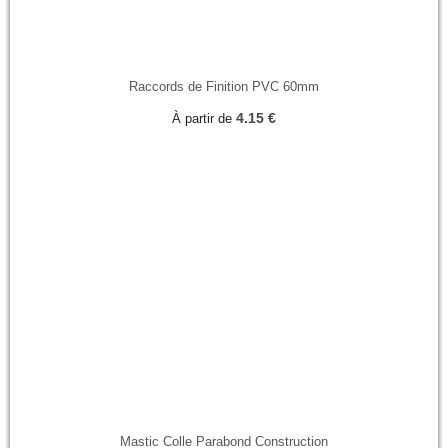
Raccords de Finition PVC 60mm
4.15 €
À partir de
Mastic Colle Parabond Construction