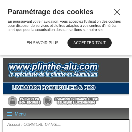
Paramétrage des cookies
En poursuivant votre navigation, vous acceptez l'utilisation des cookies
pour disposer de services et d'offres adaptés à vos centres d'intérêts
ainsi que pour la sécurisation des transactions sur notre site
EN SAVOIR PLUS
ACCEPTER TOUT
Menu
Accueil
›
CORNIERE D'ANGLE