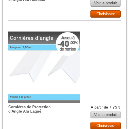
Voir le produit
Choisissez
Cornières de Protection
7.75 €
À partir de
d'Angle Alu Laqué
Voir le produit
Choisissez