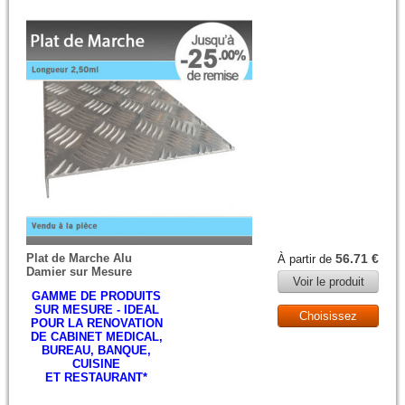
Plat de Marche Alu
56.71 €
À partir de
Damier sur Mesure
Voir le produit
GAMME DE PRODUITS
SUR MESURE - IDEAL
Choisissez
POUR LA RENOVATION
DE CABINET MEDICAL,
BUREAU, BANQUE,
CUISINE
ET RESTAURANT*