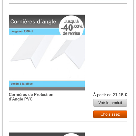
Cornières de Protection
21.15 €
À partir de
d'Angle PVC
Voir le produit
Choisissez