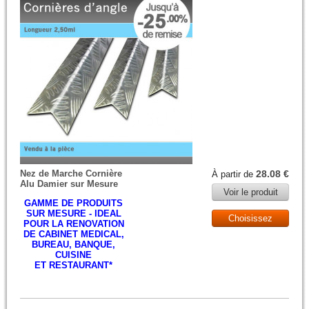
Nez de Marche Cornière
28.08 €
À partir de
Alu Damier sur Mesure
Voir le produit
GAMME DE PRODUITS
SUR MESURE - IDEAL
Choisissez
POUR LA RENOVATION
DE CABINET MEDICAL,
BUREAU, BANQUE,
CUISINE
ET RESTAURANT*