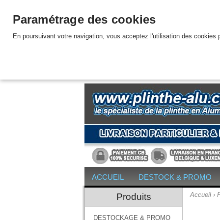
Paramétrage des cookies
En poursuivant votre navigation, vous acceptez l'utilisation des cookies p
ACCUEIL
DESTOCK & PROMO
Accueil
›
Produits
DESTOCKAGE & PROMO