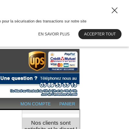
 pour la sécurisation des transactions sur notre site
EN SAVOIR PLUS
ACCEPTER TOUT
MON COMPTE
PANIER
Nos clients sont