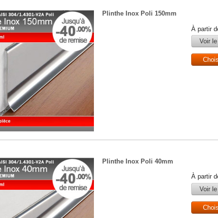
Plinthe Inox Poli 150mm
À partir 
Voir le
Choi
Plinthe Inox Poli 40mm
À partir 
Voir le
Choi