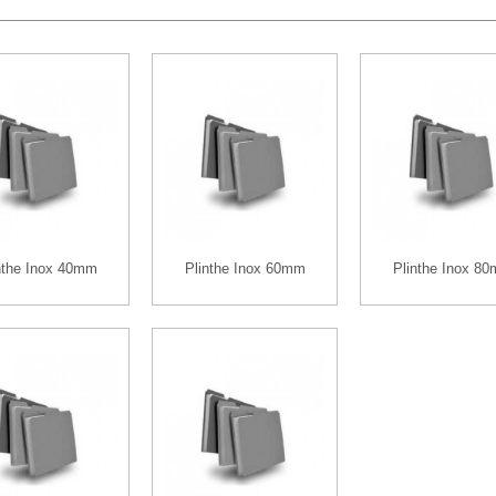
nthe Inox 40mm
Plinthe Inox 60mm
Plinthe Inox 8