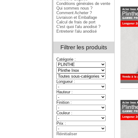
Conditions générales de vente
Qui sommes nous ?
Comment Acheter ?
Livraison et Emballage
Calcul de frais de port
C'est quoi l'alu anodisé ?
Entretenir l'alu anodisé
Filtrer les produits
Catégorie :
Longueur :
Hauteur :
Finition :
Couleur :
Prix :
Réinitialiser