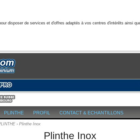
our disposer de services et d'offres adaptés à vos centres d'intérêts ainsi que
PLINTHE
PROFIL
CONTACT & ECHANTILLONS
PLINTHE
›
Plinthe Inox
Plinthe Inox