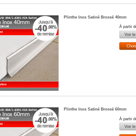
Plinthe Inox Satiné Brossé 40mm
À partir 
Voir le
Choi
Plinthe Inox Satiné Brossé 60mm
À partir 
Voir le