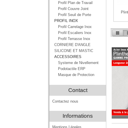
Profil Plan de Travail
Profil Couvre Joint
Pli
Profil Seuil de Porte
PROFIL INOX
Profil Carrelage Inox
Profil Escaliers Inox
Profil Terrasse Inox
CORNIERE D'ANGLE
SILICONE ET MASTIC
ACCESSOIRES
Systeme de Nivellement
Podotactile ERP
Masque de Protection
Contact
Contactez nous
Informations
Mentions Légales