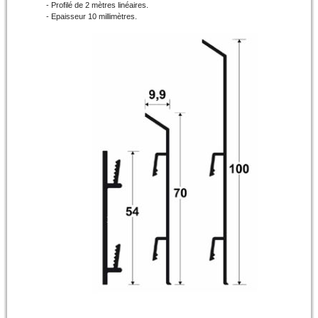
- Profilé de 2 mètres linéaires.
- Epaisseur 10 millimètres.