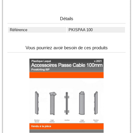
Détails
Référence
PKISPAA 100
Vous pourriez avoir besoin de ces produits